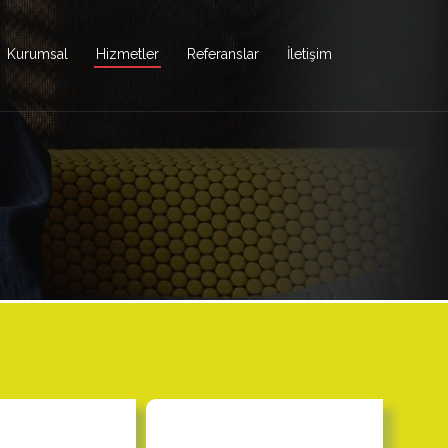
Kurumsal
Hizmetler
Referanslar
İletişim